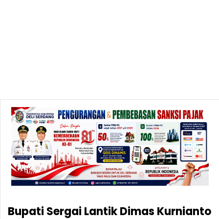
Bupati Sergai Lantik Dimas Kurnianto