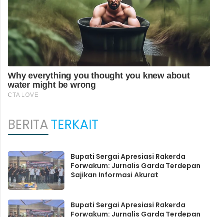
BERITA
TERKAIT
Bupati Sergai Apresiasi Rakerda
Forwakum: Jurnalis Garda Terdepan
Sajikan Informasi Akurat
Bupati Sergai Apresiasi Rakerda
Forwakum: Jurnalis Garda Terdepan