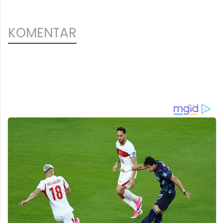
KOMENTAR