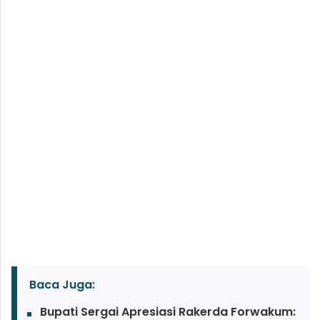
Baca Juga:
Bupati Sergai Apresiasi Rakerda Forwakum: