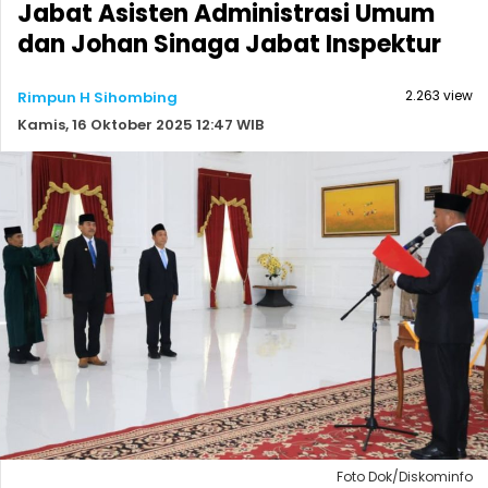
Jabat Asisten Administrasi Umum
dan Johan Sinaga Jabat Inspektur
2.263 view
Rimpun H Sihombing
Kamis, 16 Oktober 2025 12:47 WIB
Foto Dok/Diskominfo