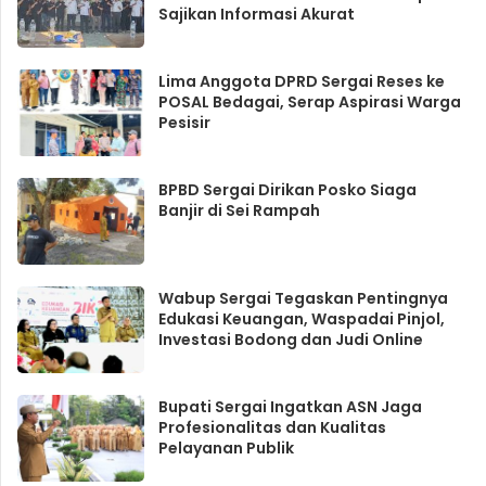
Sajikan Informasi Akurat
Lima Anggota DPRD Sergai Reses ke
POSAL Bedagai, Serap Aspirasi Warga
Pesisir
BPBD Sergai Dirikan Posko Siaga
Banjir di Sei Rampah
Wabup Sergai Tegaskan Pentingnya
Edukasi Keuangan, Waspadai Pinjol,
Investasi Bodong dan Judi Online
Bupati Sergai Ingatkan ASN Jaga
Profesionalitas dan Kualitas
Pelayanan Publik