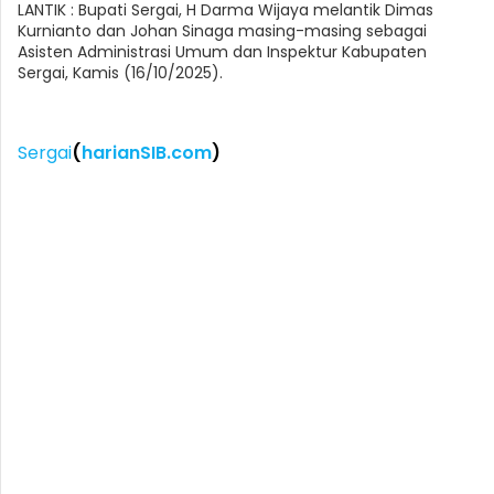
LANTIK : Bupati Sergai, H Darma Wijaya melantik Dimas
Kurnianto dan Johan Sinaga masing-masing sebagai
Asisten Administrasi Umum dan Inspektur Kabupaten
Sergai, Kamis (16/10/2025).
Sergai
(
harianSIB.com
)