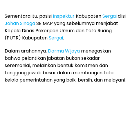
Sementara itu, posisi
Inspektur
Kabupaten
Sergai
diisi
Johan Sinaga
SE MAP yang sebelumnya menjabat
Kepala Dinas Pekerjaan Umum dan Tata Ruang
(PUTR) Kabupaten
Sergai
.
Dalam arahannya,
Darma Wijaya
menegaskan
bahwa pelantikan jabatan bukan sekadar
seremonial, melainkan bentuk komitmen dan
tanggung jawab besar dalam membangun tata
kelola pemerintahan yang baik, bersih, dan melayani.