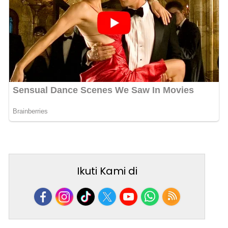
Ikuti Kami di