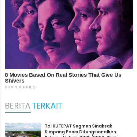
BERITA
TERKAIT
Tol KUTEPAT Segmen Sinaksak–
Simpang Panei Difungsionalkan