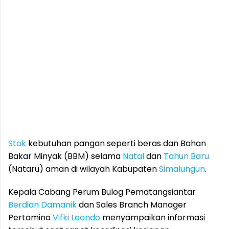
Stok
kebutuhan pangan seperti beras dan Bahan
Bakar Minyak (BBM) selama
Natal
dan
Tahun Baru
(Nataru) aman di wilayah Kabupaten
Simalungun
.
Kepala Cabang Perum Bulog Pematangsiantar
Berdian Damanik
dan Sales Branch Manager
Pertamina
Vifki Leondo
menyampaikan informasi