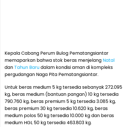
Kepala Cabang Perum Bulog Pematangsiantar
memaparkan bahwa stok beras menjelang
Natal
dan
Tahun Baru
dalam kondisi aman di kompleks
pergudangan Naga Pita Pematangsiantar.
Untuk beras medium 5 kg tersedia sebanyak 272.095
kg, beras medium (bantuan pangan) 10 kg tersedia
790.760 kg, beras premium 5 kg tersedia 3.085 kg,
beras premium 30 kg tersedia 10.620 kg, beras
medium polos 50 kg tersedia 10.000 kg dan beras
medium HGL 50 kg tersedia 463.803 kg.