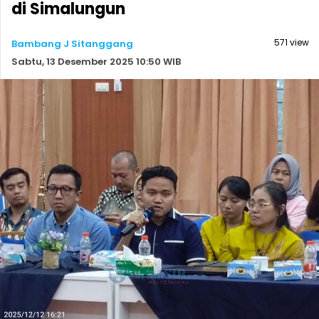
di Simalungun
571 view
Bambang J Sitanggang
Sabtu, 13 Desember 2025 10:50 WIB