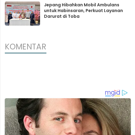
Jepang Hibahkan Mobil Ambulans
untuk Habinsaran, Perkuat Layanan
Darurat di Toba
KOMENTAR