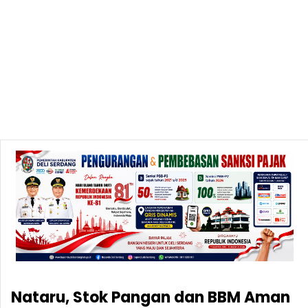
Nataru, Stok Pangan dan BBM Aman