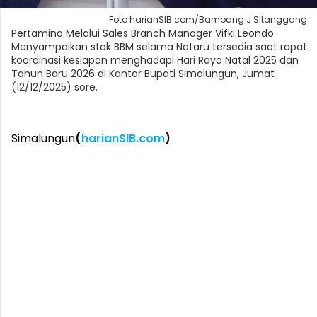
Foto harianSIB.com/Bambang J Sitanggang
Pertamina Melalui Sales Branch Manager Vifki Leondo
Menyampaikan stok BBM selama Nataru tersedia saat rapat
koordinasi kesiapan menghadapi Hari Raya Natal 2025 dan
Tahun Baru 2026 di Kantor Bupati Simalungun, Jumat
(12/12/2025) sore.
Simalungun
(
harianSIB.com
)