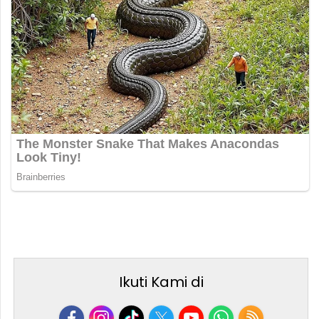
Ikuti Kami di