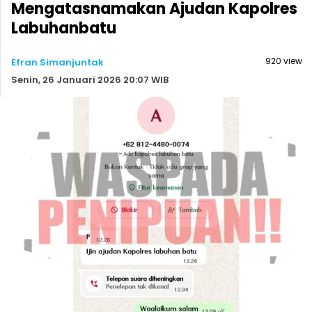
Mengatasnamakan Ajudan Kapolres
Labuhanbatu
920 view
Efran Simanjuntak
Senin, 26 Januari 2026 20:07 WIB