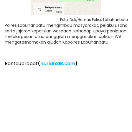
Foto: Dok/Humas Polres Labuhanbatu
Polres Labuhanbatu mengimbau masyarakat, pelaku usaha
serta jajaran kepolisian waspada terhadap upaya penipuan
melalui pesan atau panggilan menggunakan aplikasi WA
mengatasnamakan ajudan Kapolres Labuhanbatu.
Rantauprapat
(
harianSIB.com
)