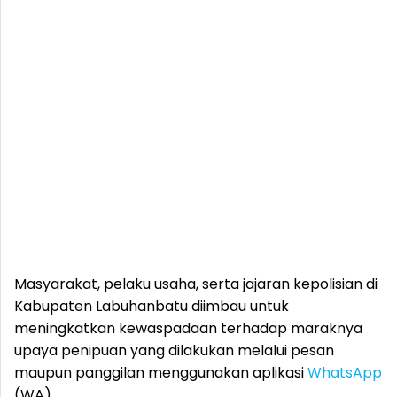
Masyarakat, pelaku usaha, serta jajaran kepolisian di
Kabupaten Labuhanbatu diimbau untuk
meningkatkan kewaspadaan terhadap maraknya
upaya penipuan yang dilakukan melalui pesan
maupun panggilan menggunakan aplikasi
WhatsApp
(WA).