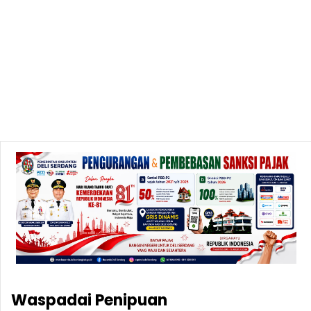
Waspadai Penipuan