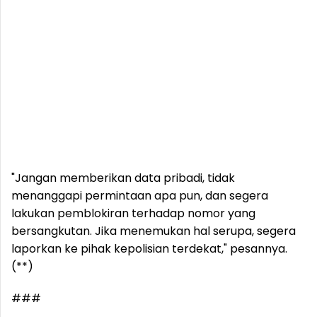
"Jangan memberikan data pribadi, tidak
menanggapi permintaan apa pun, dan segera
lakukan pemblokiran terhadap nomor yang
bersangkutan. Jika menemukan hal serupa, segera
laporkan ke pihak kepolisian terdekat," pesannya.
(**)
###