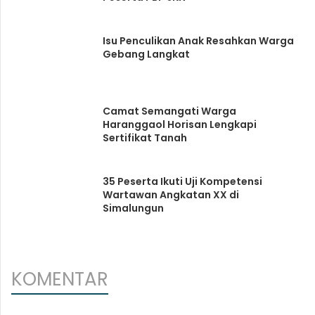
Isu Penculikan Anak Resahkan Warga
Gebang Langkat
Camat Semangati Warga
Haranggaol Horisan Lengkapi
Sertifikat Tanah
35 Peserta Ikuti Uji Kompetensi
Wartawan Angkatan XX di
Simalungun
KOMENTAR