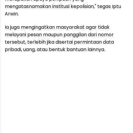
mengatasnamakan institusi kepolisian," tegas Iptu
Arwin.
Ia juga mengingatkan masyarakat agar tidak
melayani pesan maupun panggilan dari nomor
tersebut, terlebih jika disertai permintaan data
pribadi, uang, atau bentuk bantuan lainnya.