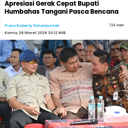
Apresiasi Gerak Cepat Bupati
Humbahas Tangani Pasca Bencana
724 view
Frans Koberty Simanjuntak
Kamis, 26 Maret 2026 20:12 WIB