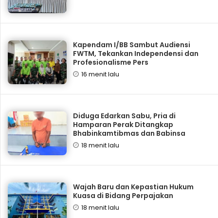
Kapendam I/BB Sambut Audiensi
FWTM, Tekankan Independensi dan
Profesionalisme Pers
16 menit lalu
Diduga Edarkan Sabu, Pria di
Hamparan Perak Ditangkap
Bhabinkamtibmas dan Babinsa
18 menit lalu
Wajah Baru dan Kepastian Hukum
Kuasa di Bidang Perpajakan
18 menit lalu