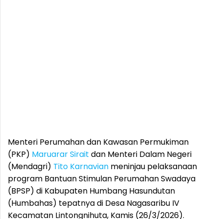
Menteri Perumahan dan Kawasan Permukiman
(PKP)
Maruarar Sirait
dan Menteri Dalam Negeri
(Mendagri)
Tito Karnavian
meninjau pelaksanaan
program Bantuan Stimulan Perumahan Swadaya
(BPSP) di Kabupaten Humbang Hasundutan
(Humbahas) tepatnya di Desa Nagasaribu IV
Kecamatan Lintongnihuta, Kamis (26/3/2026).