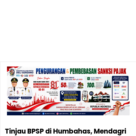
Tinjau BPSP di Humbahas, Mendagri