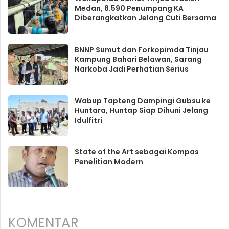
Medan, 8.590 Penumpang KA
Diberangkatkan Jelang Cuti Bersama
BNNP Sumut dan Forkopimda Tinjau
Kampung Bahari Belawan, Sarang
Narkoba Jadi Perhatian Serius
Wabup Tapteng Dampingi Gubsu ke
Huntara, Huntap Siap Dihuni Jelang
Idulfitri
State of the Art sebagai Kompas
Penelitian Modern
KOMENTAR