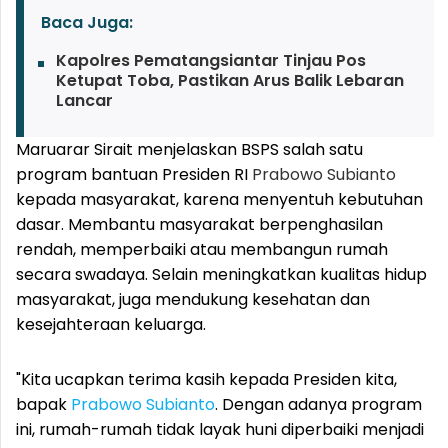
Baca Juga:
Kapolres Pematangsiantar Tinjau Pos
Ketupat Toba, Pastikan Arus Balik Lebaran
Lancar
Maruarar Sirait menjelaskan BSPS salah satu
program bantuan Presiden RI
Prabowo Subianto
kepada masyarakat, karena menyentuh kebutuhan
dasar. Membantu masyarakat berpenghasilan
rendah, memperbaiki atau membangun rumah
secara swadaya. Selain meningkatkan kualitas hidup
masyarakat, juga mendukung kesehatan dan
kesejahteraan keluarga.
"Kita ucapkan terima kasih kepada Presiden kita,
bapak
Prabowo Subianto
. Dengan adanya program
ini, rumah-rumah tidak layak huni diperbaiki menjadi