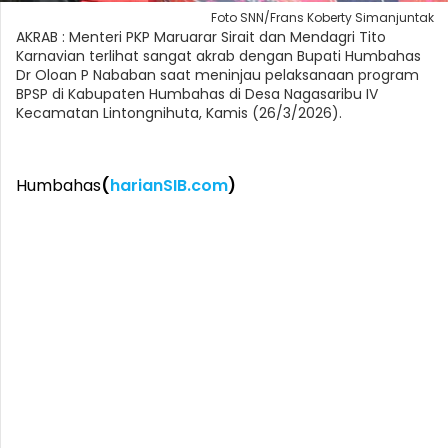
Foto SNN/Frans Koberty Simanjuntak
AKRAB : Menteri PKP Maruarar Sirait dan Mendagri Tito
Karnavian terlihat sangat akrab dengan Bupati Humbahas
Dr Oloan P Nababan saat meninjau pelaksanaan program
BPSP di Kabupaten Humbahas di Desa Nagasaribu IV
Kecamatan Lintongnihuta, Kamis (26/3/2026).
Humbahas
(
harianSIB.com
)