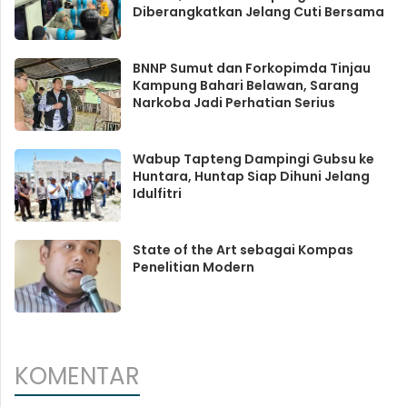
Diberangkatkan Jelang Cuti Bersama
BNNP Sumut dan Forkopimda Tinjau
Kampung Bahari Belawan, Sarang
Narkoba Jadi Perhatian Serius
Wabup Tapteng Dampingi Gubsu ke
Huntara, Huntap Siap Dihuni Jelang
Idulfitri
State of the Art sebagai Kompas
Penelitian Modern
KOMENTAR