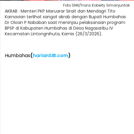
Foto SNN/Frans Koberty Simanjuntak
AKRAB : Menteri PKP Maruarar Sirait dan Mendagri Tito
Karnavian terlihat sangat akrab dengan Bupati Humbahas
Dr Oloan P Nababan saat meninjau pelaksanaan program
BPSP di Kabupaten Humbahas di Desa Nagasaribu IV
Kecamatan Lintongnihuta, Kamis (26/3/2026).
Humbahas
(
harianSIB.com
)