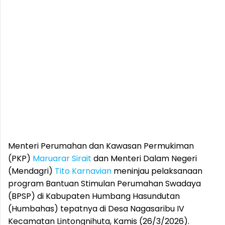
Menteri Perumahan dan Kawasan Permukiman
(PKP)
Maruarar Sirait
dan Menteri Dalam Negeri
(Mendagri)
Tito Karnavian
meninjau pelaksanaan
program Bantuan Stimulan Perumahan Swadaya
(BPSP) di Kabupaten Humbang Hasundutan
(Humbahas) tepatnya di Desa Nagasaribu IV
Kecamatan Lintongnihuta, Kamis (26/3/2026).