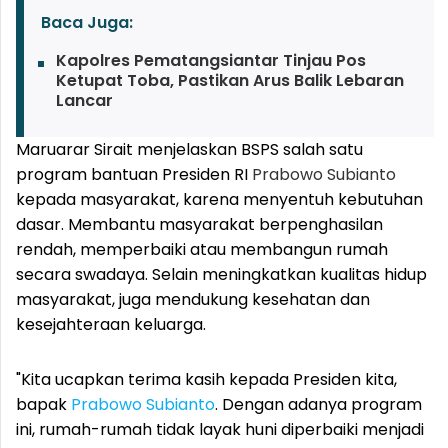
Baca Juga:
Kapolres Pematangsiantar Tinjau Pos
Ketupat Toba, Pastikan Arus Balik Lebaran
Lancar
Maruarar Sirait menjelaskan BSPS salah satu
program bantuan Presiden RI
Prabowo Subianto
kepada masyarakat, karena menyentuh kebutuhan
dasar. Membantu masyarakat berpenghasilan
rendah, memperbaiki atau membangun rumah
secara swadaya. Selain meningkatkan kualitas hidup
masyarakat, juga mendukung kesehatan dan
kesejahteraan keluarga.
"Kita ucapkan terima kasih kepada Presiden kita,
bapak
Prabowo Subianto
. Dengan adanya program
ini, rumah-rumah tidak layak huni diperbaiki menjadi