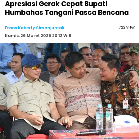
Apresiasi Gerak Cepat Bupati
Humbahas Tangani Pasca Bencana
722 view
Frans Koberty Simanjuntak
Kamis, 26 Maret 2026 20:12 WIB