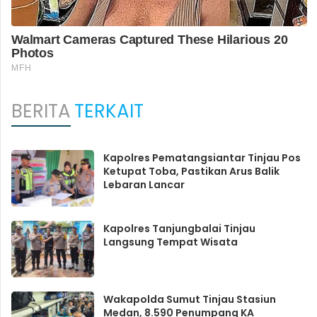
BERITA
TERKAIT
Kapolres Pematangsiantar Tinjau Pos
Ketupat Toba, Pastikan Arus Balik
Lebaran Lancar
Kapolres Tanjungbalai Tinjau
Langsung Tempat Wisata
Wakapolda Sumut Tinjau Stasiun
Medan, 8.590 Penumpang KA