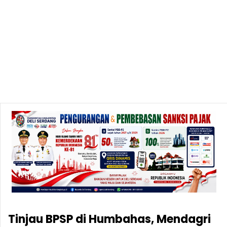
Tinjau BPSP di Humbahas, Mendagri