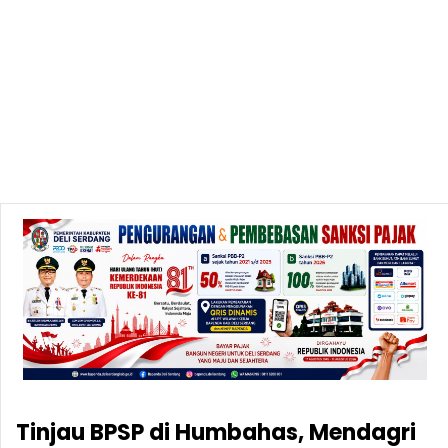
Tinjau BPSP di Humbahas, Mendagri