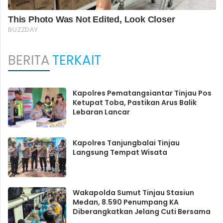
BERITA
TERKAIT
Kapolres Pematangsiantar Tinjau Pos
Ketupat Toba, Pastikan Arus Balik
Lebaran Lancar
Kapolres Tanjungbalai Tinjau
Langsung Tempat Wisata
Wakapolda Sumut Tinjau Stasiun
Medan, 8.590 Penumpang KA
Diberangkatkan Jelang Cuti Bersama