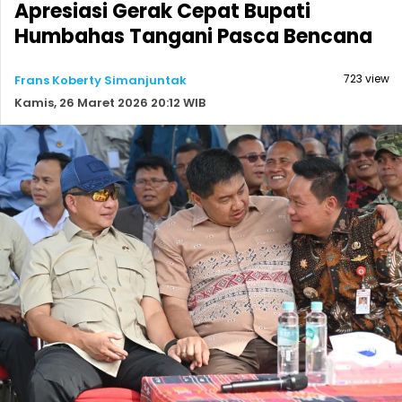
Apresiasi Gerak Cepat Bupati
Humbahas Tangani Pasca Bencana
723 view
Frans Koberty Simanjuntak
Kamis, 26 Maret 2026 20:12 WIB