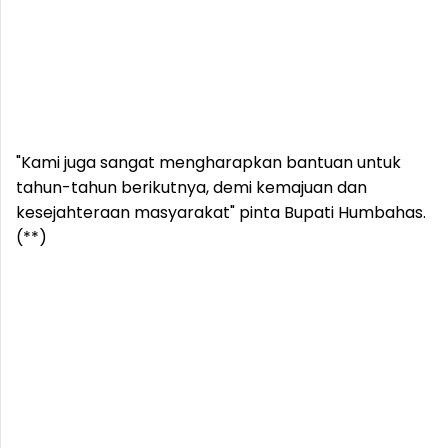
"Kami juga sangat mengharapkan bantuan untuk
tahun-tahun berikutnya, demi kemajuan dan
kesejahteraan masyarakat" pinta Bupati Humbahas.
(**)