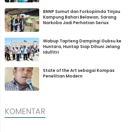
BNNP Sumut dan Forkopimda Tinjau
Kampung Bahari Belawan, Sarang
Narkoba Jadi Perhatian Serius
Wabup Tapteng Dampingi Gubsu ke
Huntara, Huntap Siap Dihuni Jelang
Idulfitri
State of the Art sebagai Kompas
Penelitian Modern
KOMENTAR