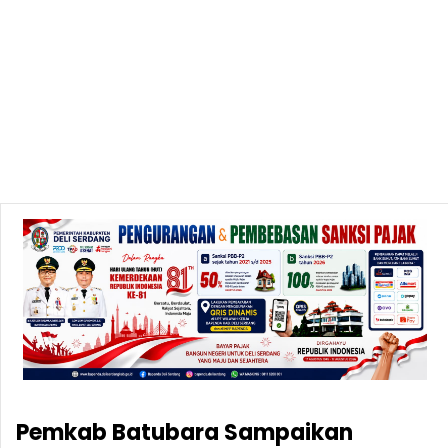
Pemkab Batubara Sampaikan