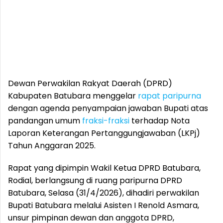
Dewan Perwakilan Rakyat Daerah (DPRD)
Kabupaten Batubara menggelar
rapat paripurna
dengan agenda penyampaian jawaban Bupati atas
pandangan umum
fraksi-fraksi
terhadap Nota
Laporan Keterangan Pertanggungjawaban (LKPj)
Tahun Anggaran 2025.
Rapat yang dipimpin Wakil Ketua DPRD Batubara,
Rodial, berlangsung di ruang paripurna DPRD
Batubara, Selasa (31/4/2026), dihadiri perwakilan
Bupati Batubara melalui Asisten I Renold Asmara,
unsur pimpinan dewan dan anggota DPRD,