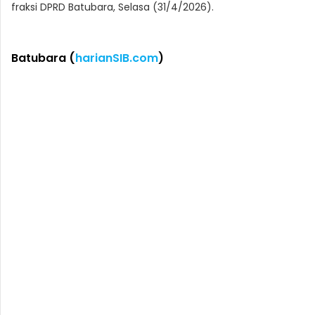
fraksi DPRD Batubara, Selasa (31/4/2026).
Batubara (
harianSIB.com
)