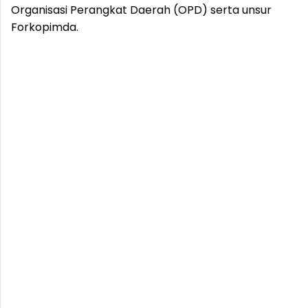
Organisasi Perangkat Daerah (OPD) serta unsur
Forkopimda.