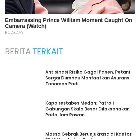
BERITA
TERKAIT
Antisipasi Risiko Gagal Panen, Petani
Sergai Diimbau Manfaatkan Asuransi
Tanaman Padi
Kapolrestabes Medan: Patroli
Gabungan Skala Besar Dilaksanakan
Pada Jam Rawan
Massa Gebrak Berunjukrasa di Kantor