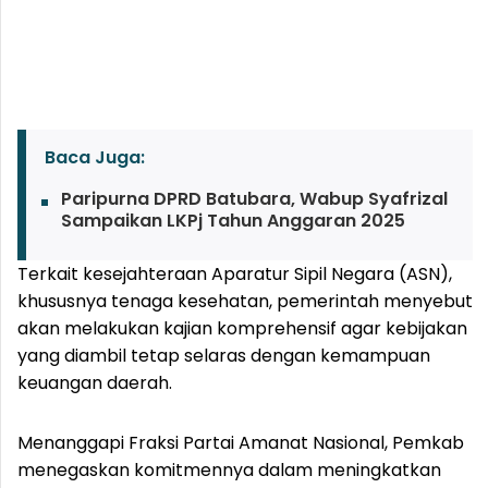
Baca Juga:
Paripurna DPRD Batubara, Wabup Syafrizal
Sampaikan LKPj Tahun Anggaran 2025
Terkait kesejahteraan Aparatur Sipil Negara (ASN),
khususnya tenaga kesehatan, pemerintah menyebut
akan melakukan kajian komprehensif agar kebijakan
yang diambil tetap selaras dengan kemampuan
keuangan daerah.
Menanggapi Fraksi Partai Amanat Nasional, Pemkab
menegaskan komitmennya dalam meningkatkan