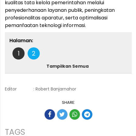
kualitas tata kelola pemerintahan melalui
penyederhanaan layanan publik, peningkatan
profesionalitas aparatur, serta optimalisasi
pemanfaatan teknologi informasi.
Halaman:
1
2
Tampilkan Semua
Editor
: Robert Banjarnahor
SHARE:
TAGS