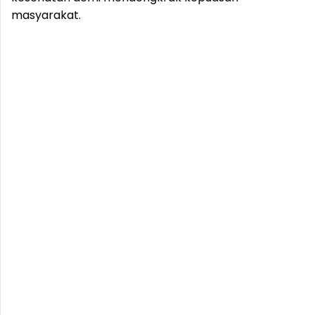
masyarakat.