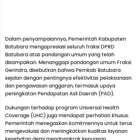
Dalam penyampaiannya, Pemerintah Kabupaten
Batubara mengapresiasi seluruh fraksi DPRD
Batubara atas pandangan umum yang telah
disampaikan. Menanggapi pandangan umum Fraksi
Gerindra, disebutkan bahwa Pemkab Batubara
sejalan dengan pentingnya efektivitas pelaksanaan
dan pengawasan anggaran, termasuk upaya
peningkatan Pendapatan Asli Daerah (PAD).
Dukungan terhadap program Universal Health
Coverage (UHC) juga mendapat perhatian khusus.
Pemerintah menegaskan komitmennya untuk terus
mengevaluasi dan meningkatkan kualitas layanan
kesehatan demi mendongkrak kepuasan