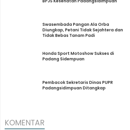
BPJS Kesehatan Padangsidimpuan
Swasembada Pangan Ala Orba
Diungkap, Petani Tidak Sejahtera dan
Tidak Bebas Tanam Padi
Honda Sport Motoshow Sukses di
Padang Sidempuan
Pembacok Sekretaris Dinas PUPR
Padangsidimpuan Ditangkap
KOMENTAR