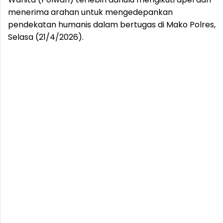
menerima arahan untuk mengedepankan
pendekatan humanis dalam bertugas di Mako Polres,
Selasa (21/4/2026).