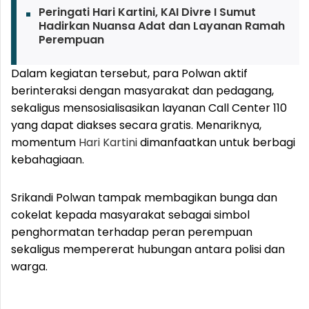
Peringati Hari Kartini, KAI Divre I Sumut
Hadirkan Nuansa Adat dan Layanan Ramah
Perempuan
Dalam kegiatan tersebut, para Polwan aktif
berinteraksi dengan masyarakat dan pedagang,
sekaligus mensosialisasikan layanan Call Center 110
yang dapat diakses secara gratis. Menariknya,
momentum
Hari Kartini
dimanfaatkan untuk berbagi
kebahagiaan.
Srikandi Polwan tampak membagikan bunga dan
cokelat kepada masyarakat sebagai simbol
penghormatan terhadap peran perempuan
sekaligus mempererat hubungan antara polisi dan
warga.