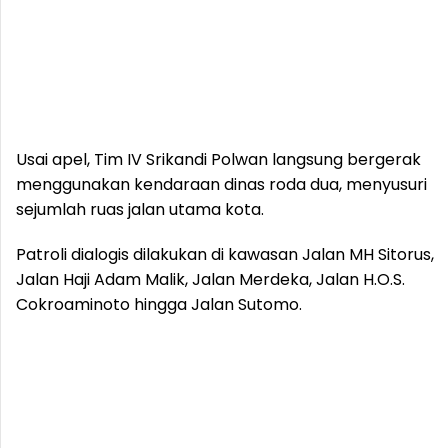
Usai apel, Tim IV Srikandi Polwan langsung bergerak
menggunakan kendaraan dinas roda dua, menyusuri
sejumlah ruas jalan utama kota.
Patroli dialogis dilakukan di kawasan Jalan MH Sitorus,
Jalan Haji Adam Malik, Jalan Merdeka, Jalan H.O.S.
Cokroaminoto hingga Jalan Sutomo.