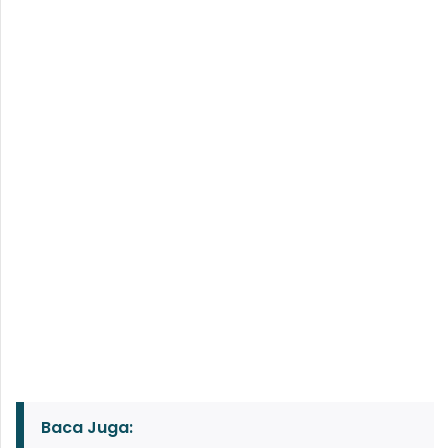
Baca Juga: