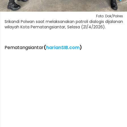
Foto: Dok/Polres
Srikandi Polwan saat melaksanakan patroli dialogis dijalanan
wilayah Kota Pematangsiantar, Selasa (21/4/2026).
Pematangsiantar
(
harianSIB.com
)