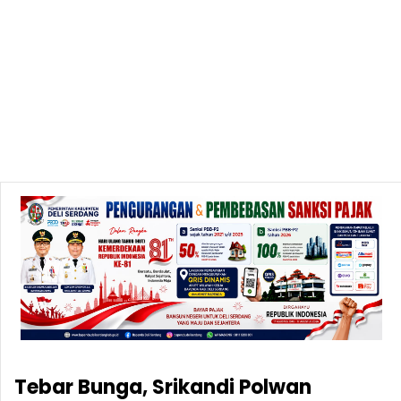
Tebar Bunga, Srikandi Polwan