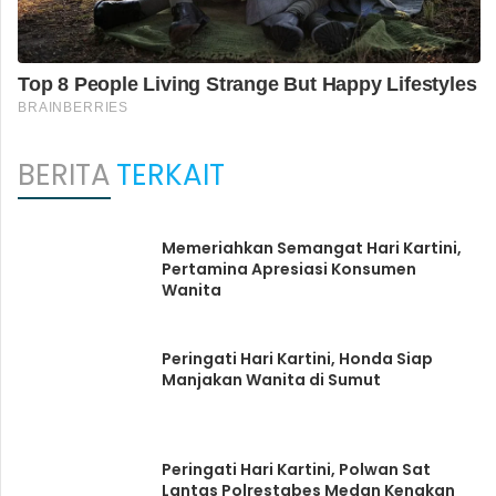
BERITA
TERKAIT
Memeriahkan Semangat Hari Kartini,
Pertamina Apresiasi Konsumen
Wanita
Peringati Hari Kartini, Honda Siap
Manjakan Wanita di Sumut
Peringati Hari Kartini, Polwan Sat
Lantas Polrestabes Medan Kenakan