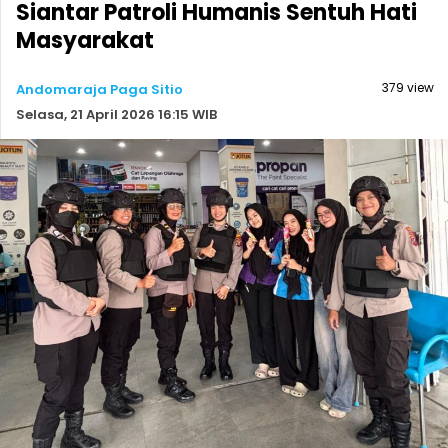
Siantar Patroli Humanis Sentuh Hati
Masyarakat
379 view
Andomaraja Paga Sitio
Selasa, 21 April 2026 16:15 WIB