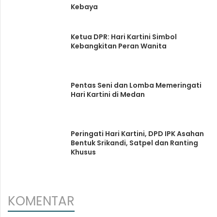
Kebaya
Ketua DPR: Hari Kartini Simbol
Kebangkitan Peran Wanita
Pentas Seni dan Lomba Memeringati
Hari Kartini di Medan
Peringati Hari Kartini, DPD IPK Asahan
Bentuk Srikandi, Satpel dan Ranting
Khusus
KOMENTAR