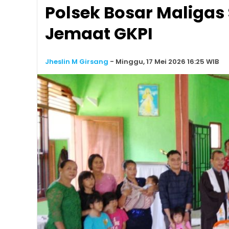
Polsek Bosar Maligas
Jemaat GKPI
Jheslin M Girsang
-
Minggu, 17 Mei 2026 16:25 WIB