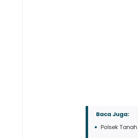
Baca Juga:
Polsek Tanah