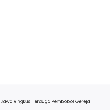
 Jawa Ringkus Terduga Pembobol Gereja