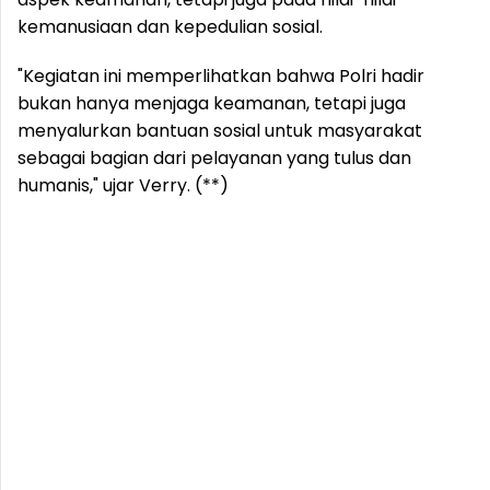
kemanusiaan dan kepedulian sosial.
"Kegiatan ini memperlihatkan bahwa Polri hadir
bukan hanya menjaga keamanan, tetapi juga
menyalurkan bantuan sosial untuk masyarakat
sebagai bagian dari pelayanan yang tulus dan
humanis," ujar Verry. (**)