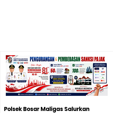
Polsek Bosar Maligas Salurkan