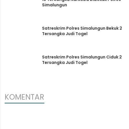
Simalungun
Satreskrim Polres Simalungun Bekuk 2
Tersangka Judi Togel
Satreskrim Polres Simalungun Ciduk 2
Tersangka Judi Togel
KOMENTAR