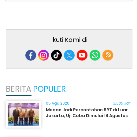
Ikuti Kami di
BERITA
POPULER
05 Agu 2026
3.535 kali
Medan Jadi Percontohan BRT di Luar
Jakarta, Uji Coba Dimulai 18 Agustus