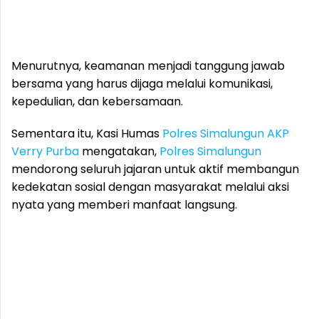
Menurutnya, keamanan menjadi tanggung jawab
bersama yang harus dijaga melalui komunikasi,
kepedulian, dan kebersamaan.
Sementara itu, Kasi Humas
Polres Simalungun
AKP
Verry Purba
mengatakan,
Polres Simalungun
mendorong seluruh jajaran untuk aktif membangun
kedekatan sosial dengan masyarakat melalui aksi
nyata yang memberi manfaat langsung.