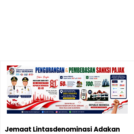
Jemaat Lintasdenominasi Adakan