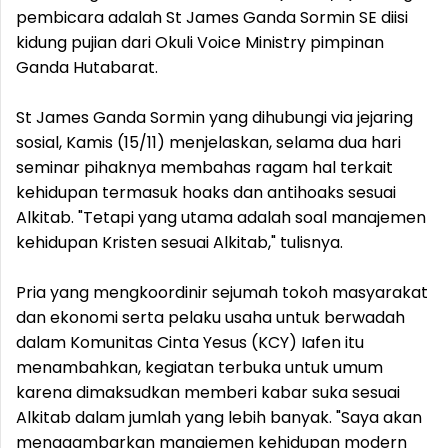
pembicara adalah St James Ganda Sormin SE diisi
kidung pujian dari Okuli Voice Ministry pimpinan
Ganda Hutabarat.
St James Ganda Sormin yang dihubungi via jejaring
sosial, Kamis (15/11) menjelaskan, selama dua hari
seminar pihaknya membahas ragam hal terkait
kehidupan termasuk hoaks dan antihoaks sesuai
Alkitab. "Tetapi yang utama adalah soal manajemen
kehidupan Kristen sesuai Alkitab," tulisnya.
Pria yang mengkoordinir sejumah tokoh masyarakat
dan ekonomi serta pelaku usaha untuk berwadah
dalam Komunitas Cinta Yesus (KCY) Iafen itu
menambahkan, kegiatan terbuka untuk umum
karena dimaksudkan memberi kabar suka sesuai
Alkitab dalam jumlah yang lebih banyak. "Saya akan
menggambarkan manajemen kehidupan modern