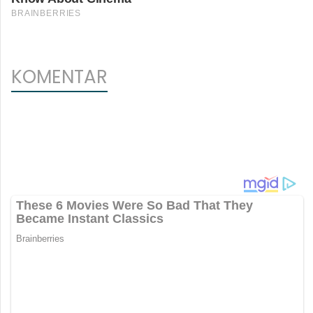
KOMENTAR