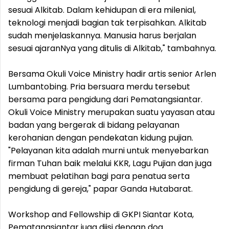
sesuai Alkitab. Dalam kehidupan di era milenial,
teknologi menjadi bagian tak terpisahkan. Alkitab
sudah menjelaskannya. Manusia harus berjalan
sesuai ajaranNya yang ditulis di Alkitab," tambahnya.
Bersama Okuli Voice Ministry hadir artis senior Arlen
Lumbantobing. Pria bersuara merdu tersebut
bersama para pengidung dari Pematangsiantar.
Okuli Voice Ministry merupakan suatu yayasan atau
badan yang bergerak di bidang pelayanan
kerohanian dengan pendekatan kidung pujian.
"Pelayanan kita adalah murni untuk menyebarkan
firman Tuhan baik melalui KKR, Lagu Pujian dan juga
membuat pelatihan bagi para penatua serta
pengidung di gereja," papar Ganda Hutabarat.
Workshop and Fellowship di GKPI Siantar Kota,
Pematangsiantar juga diisi dengan doa