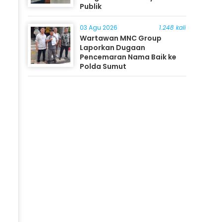
Publik
03 Agu 2026
1.248 kali
Wartawan MNC Group
Laporkan Dugaan
Pencemaran Nama Baik ke
Polda Sumut