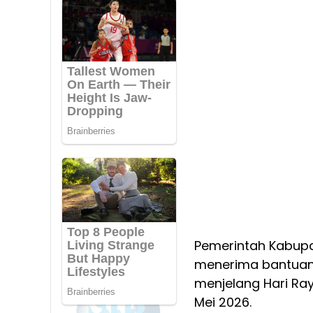
Pemerintah Kabupa
menerima bantuan
menjelang Hari Ra
Mei 2026.