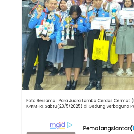
Foto Bersama : Para Juara Lomba Cerdas Cermat (
KPKM-RI, Sabtu(23/5/2025) di Gedung Serbaguna P
Pematangsiantar
(