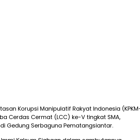
asan Korupsi Manipulatif Rakyat Indonesia (KPKM
ba Cerdas Cermat (LCC) ke-V tingkat SMA,
 di Gedung Serbaguna Pematangsiantar.