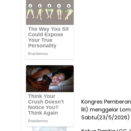
Kongres Pemberant
RI) menggelar Lom
Sabtu(23/5/2026)