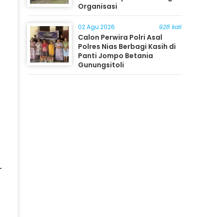
Organisasi
02 Agu 2026
928 kali
Calon Perwira Polri Asal
Polres Nias Berbagi Kasih di
Panti Jompo Betania
Gunungsitoli
-