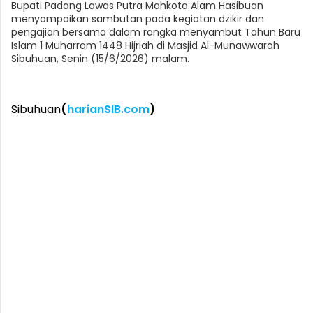
Bupati Padang Lawas Putra Mahkota Alam Hasibuan
menyampaikan sambutan pada kegiatan dzikir dan
pengajian bersama dalam rangka menyambut Tahun Baru
Islam 1 Muharram 1448 Hijriah di Masjid Al-Munawwaroh
Sibuhuan, Senin (15/6/2026) malam.
Sibuhuan
(
harianSIB.com
)