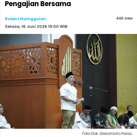
Pengajian Bersama
446 view
Robert Nainggolan
Selasa, 16 Juni 2026 19:00 WIB
Foto Dok. Diskominfo Palas.