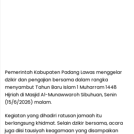
Pemerintah Kabupaten Padang Lawas menggelar
dzikir dan pengajian bersama dalam rangka
menyambut Tahun Baru Islam 1 Muharram 1448
Hijriah di Masjid Al-Munawwaroh Sibuhuan, Senin
(15/6/2026) malam.
Kegiatan yang dihadiri ratusan jamaah itu
berlangsung khidmat. Selain dzikir bersama, acara
juga diisi tausiyah keagamaan yang disampaikan