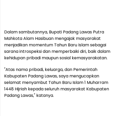
Dalam sambutannya, Bupati Padang Lawas Putra
Mahkota Alam Hasibuan mengajak masyarakat
menjadikan momentum Tahun Baru Islam sebagai
sarana introspeksi dan memperbaiki diri, baik dalam
kehidupan pribadi maupun sosial kemasyarakatan.
"Atas nama pribadi, keluarga, dan Pemerintah
Kabupaten Padang Lawas, saya mengucapkan
selamat menyambut Tahun Baru Islam 1 Muharram
1448 Hijriah kepada seluruh masyarakat Kabupaten
Padang Lawas," katanya.