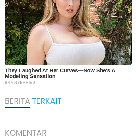
BERITA
TERKAIT
KOMENTAR