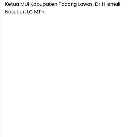
Ketua MUI Kabupaten Padang Lawas, Dr H Ismail
Nasution LC MTh.