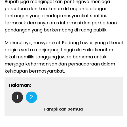
Bupati juga mengingatkan pentingnya menjaga
persatuan dan kerukunan di tengah berbagai
tantangan yang dihadapi masyarakat saat ini,
termasuk derasnya arus informasi dan perbedaan
pandangan yang berkembang di ruang publik.
Menurutnya, masyarakat Padang Lawas yang dikenal
religius serta menjunjung tinggi nilai-nilai kearifan
lokal memiliki tanggung jawab bersama untuk
menjaga keharmonisan dan persaudaraan dalam
kehidupan bermasyarakat.
Halaman:
1
2
Tampilkan Semua