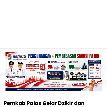
Pemkab Palas Gelar Dzikir dan