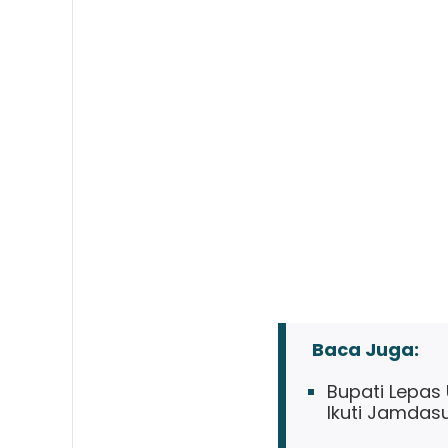
Baca Juga:
Bupati Lepas
Ikuti Jamdas