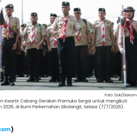
Foto: Dok/Diskom
n Kwartir Cabang Gerakan Pramuka Sergai untuk mengikuti
2026, di Bumi Perkemahan Sibolangit, Selasa (7/7/2026).
.com
)