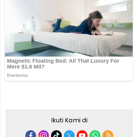
Ikuti Kami di