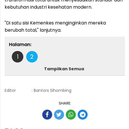
kebutuhan industri kesehatan modern.
"Di satu sisi Kemenkes menginginkan mereka
berubah total," lanjutnya.
Halaman:
1
2
Tampilkan Semua
Editor
: Bantors Sihombing
SHARE: