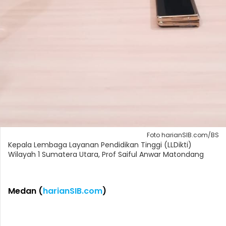
Foto harianSIB.com/BS
Kepala Lembaga Layanan Pendidikan Tinggi (LLDikti)
Wilayah 1 Sumatera Utara, Prof Saiful Anwar Matondang
Medan (
harianSIB.com
)