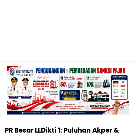
PR Besar LLDikti 1: Puluhan Akper &