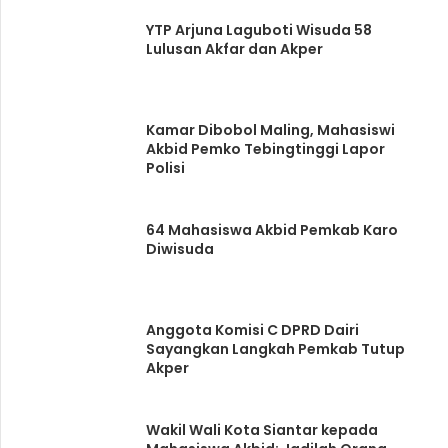
YTP Arjuna Laguboti Wisuda 58
Lulusan Akfar dan Akper
Kamar Dibobol Maling, Mahasiswi
Akbid Pemko Tebingtinggi Lapor
Polisi
64 Mahasiswa Akbid Pemkab Karo
Diwisuda
Anggota Komisi C DPRD Dairi
Sayangkan Langkah Pemkab Tutup
Akper
Wakil Wali Kota Siantar kepada