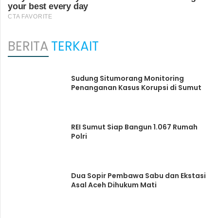
BERITA
TERKAIT
Sudung Situmorang Monitoring
Penanganan Kasus Korupsi di Sumut
REI Sumut Siap Bangun 1.067 Rumah
Polri
Dua Sopir Pembawa Sabu dan Ekstasi
Asal Aceh Dihukum Mati