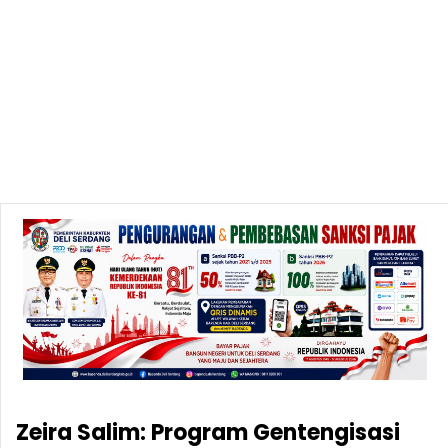
Zeira Salim: Program Gentengisasi