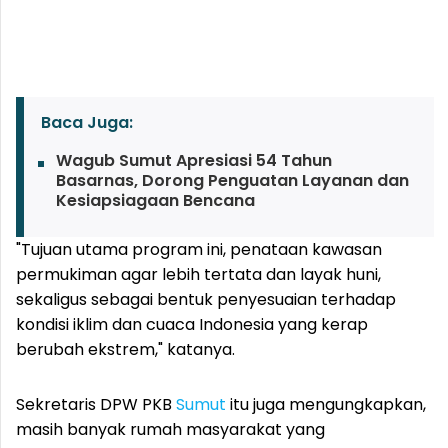
Baca Juga:
Wagub Sumut Apresiasi 54 Tahun
Basarnas, Dorong Penguatan Layanan dan
Kesiapsiagaan Bencana
"Tujuan utama program ini, penataan kawasan
permukiman agar lebih tertata dan layak huni,
sekaligus sebagai bentuk penyesuaian terhadap
kondisi iklim dan cuaca Indonesia yang kerap
berubah ekstrem," katanya.
Sekretaris DPW PKB
Sumut
itu juga mengungkapkan,
masih banyak rumah masyarakat yang