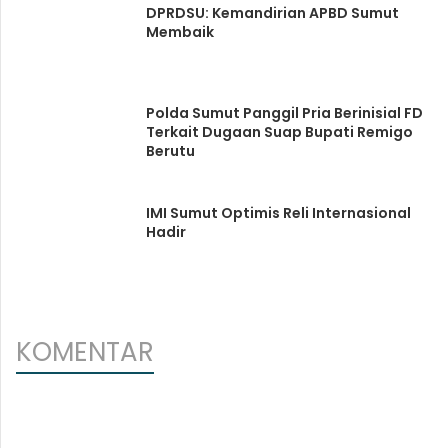
DPRDSU: Kemandirian APBD Sumut
Membaik
Polda Sumut Panggil Pria Berinisial FD
Terkait Dugaan Suap Bupati Remigo
Berutu
IMI Sumut Optimis Reli Internasional
Hadir
KOMENTAR