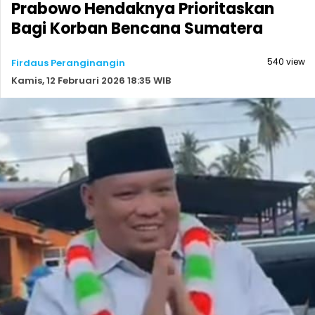
Prabowo Hendaknya Prioritaskan
Bagi Korban Bencana Sumatera
540 view
Firdaus Peranginangin
Kamis, 12 Februari 2026 18:35 WIB