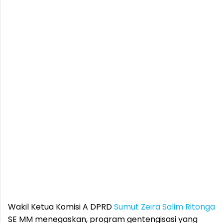
Wakil Ketua Komisi A DPRD
Sumut
Zeira Salim Ritonga
SE MM menegaskan, program gentengisasi yang