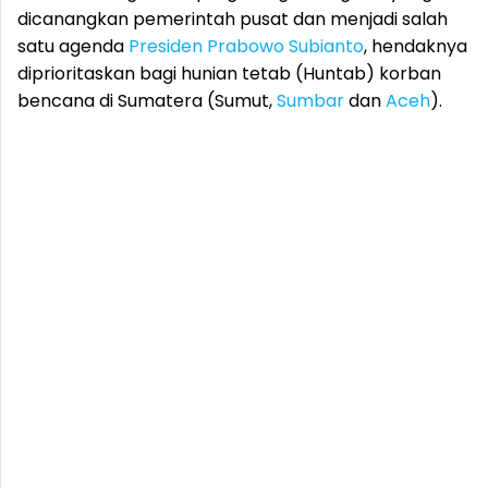
dicanangkan pemerintah pusat dan menjadi salah
satu agenda
Presiden
Prabowo Subianto
, hendaknya
diprioritaskan bagi hunian tetab (Huntab) korban
bencana di Sumatera (Sumut,
Sumbar
dan
Aceh
).