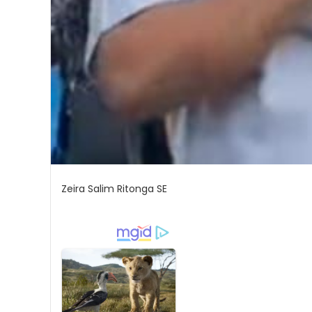
Zeira Salim Ritonga SE