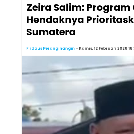
Zeira Salim: Program
Hendaknya Prioritas
Sumatera
Firdaus Peranginangin
-
Kamis, 12 Februari 2026 18