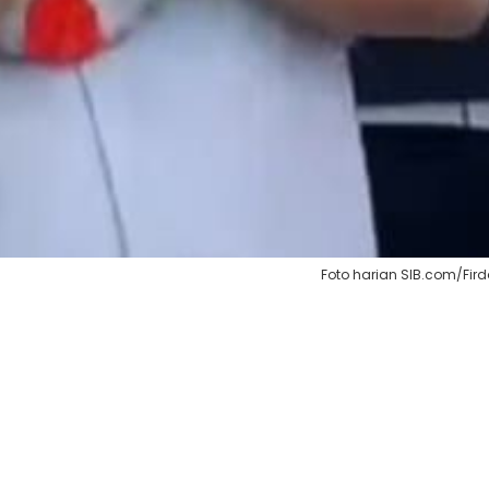
Foto harian SIB.com/Fir