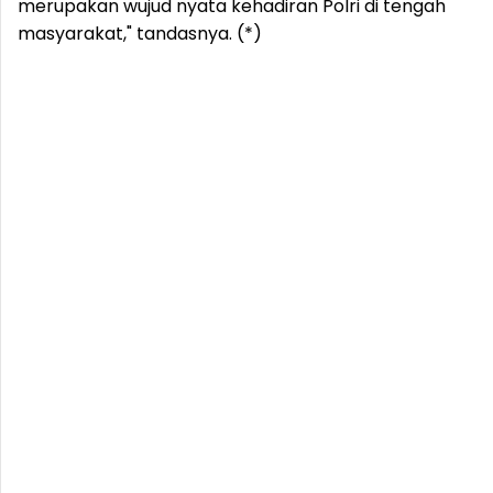
merupakan wujud nyata kehadiran Polri di tengah
masyarakat," tandasnya. (*)