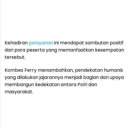
Kehadiran
pelayanan
ini mendapat sambutan positif
dari para peserta yang memanfaatkan kesempatan
tersebut.
Kombes Ferry menambahkan, pendekatan humanis
yang dilakukan jajarannya menjadi bagian dari upaya
membangun kedekatan antara Polri dan
masyarakat.