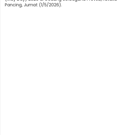
Pancing, Jumat (1/5/2026).