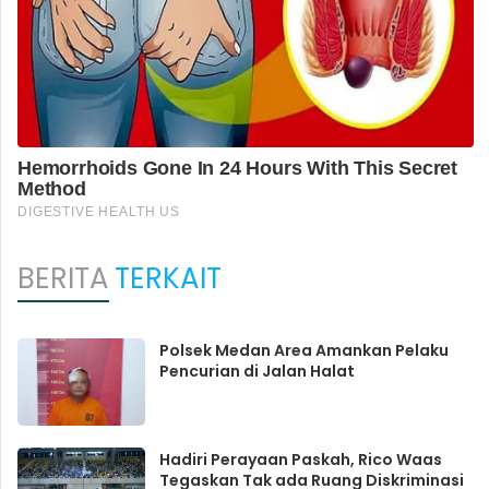
BERITA
TERKAIT
Polsek Medan Area Amankan Pelaku
Pencurian di Jalan Halat
Hadiri Perayaan Paskah, Rico Waas
Tegaskan Tak ada Ruang Diskriminasi