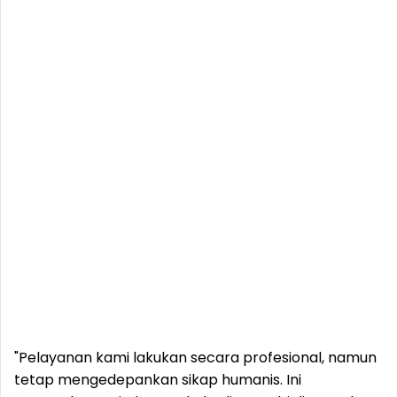
"Pelayanan kami lakukan secara profesional, namun
tetap mengedepankan sikap humanis. Ini