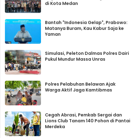
di Kota Medan
Bantah "Indonesia Gelap", Prabowo:
Matanya Buram, Kau Kabur Saja ke
Yaman
Simulasi, Peleton Dalmas Polres Dairi
Pukul Mundur Massa Unras
Polres Pelabuhan Belawan Ajak
Warga Aktif Jaga Kamtibmas
Cegah Abrasi, Pemkab Sergai dan
Lions Club Tanam 140 Pohon di Pantai
Merdeka