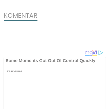
KOMENTAR