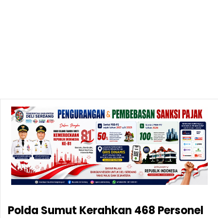
Polda Sumut Kerahkan 468 Personel