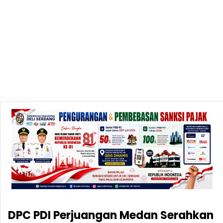
DPC PDI Perjuangan Medan Serahkan