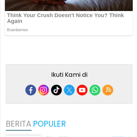
Ikuti Kami di
BERITA
POPULER