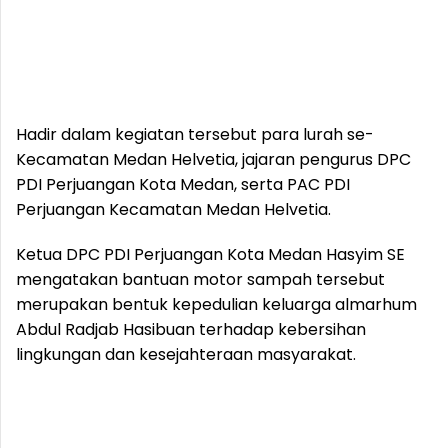
Hadir dalam kegiatan tersebut para lurah se-
Kecamatan Medan Helvetia, jajaran pengurus DPC
PDI Perjuangan Kota Medan, serta PAC PDI
Perjuangan Kecamatan Medan Helvetia.
Ketua DPC PDI Perjuangan Kota Medan Hasyim SE
mengatakan bantuan motor sampah tersebut
merupakan bentuk kepedulian keluarga almarhum
Abdul Radjab Hasibuan terhadap kebersihan
lingkungan dan kesejahteraan masyarakat.