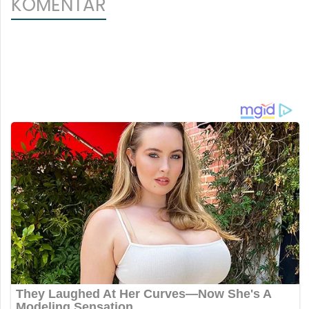
KOMENTAR