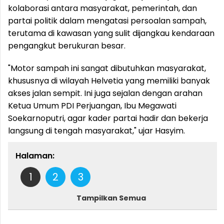
kolaborasi antara masyarakat, pemerintah, dan
partai politik dalam mengatasi persoalan sampah,
terutama di kawasan yang sulit dijangkau kendaraan
pengangkut berukuran besar.
"Motor sampah ini sangat dibutuhkan masyarakat,
khususnya di wilayah Helvetia yang memiliki banyak
akses jalan sempit. Ini juga sejalan dengan arahan
Ketua Umum PDI Perjuangan, Ibu Megawati
Soekarnoputri, agar kader partai hadir dan bekerja
langsung di tengah masyarakat," ujar Hasyim.
Halaman:
1
2
3
Tampilkan Semua