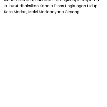
itu turut disaksikan Kepala Dinas Lingkungan Hidup
Kota Medan, Melvi Marlabayana Girsang.