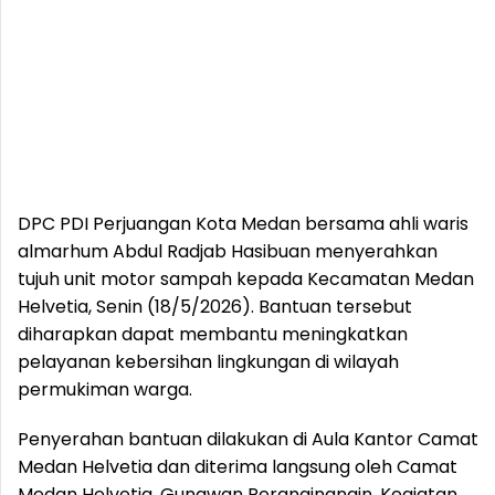
DPC PDI Perjuangan Kota Medan bersama ahli waris
almarhum Abdul Radjab Hasibuan menyerahkan
tujuh unit motor sampah kepada Kecamatan Medan
Helvetia, Senin (18/5/2026). Bantuan tersebut
diharapkan dapat membantu meningkatkan
pelayanan kebersihan lingkungan di wilayah
permukiman warga.
Penyerahan bantuan dilakukan di Aula Kantor Camat
Medan Helvetia dan diterima langsung oleh Camat
Medan Helvetia, Gunawan Peranginangin. Kegiatan