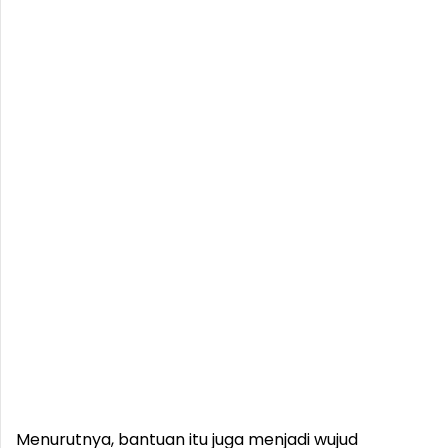
Menurutnya, bantuan itu juga menjadi wujud