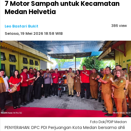
7 Motor Sampah untuk Kecamatan
Medan Helvetia
386 view
Leo Bastari Bukit
Selasa, 19 Mei 2026 18:58 WIB
Foto Dok/PDIP Medan
PENYERAHAN: DPC PDI Perjuangan Kota Medan bersama ahli