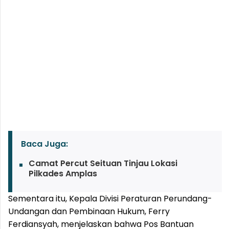
Baca Juga:
Camat Percut Seituan Tinjau Lokasi
Pilkades Amplas
Sementara itu, Kepala Divisi Peraturan Perundang-
Undangan dan Pembinaan Hukum, Ferry
Ferdiansyah, menjelaskan bahwa Pos Bantuan