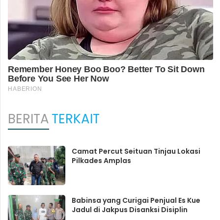
BERITA
TERKAIT
Camat Percut Seituan Tinjau Lokasi
Pilkades Amplas
Babinsa yang Curigai Penjual Es Kue
Jadul di Jakpus Disanksi Disiplin