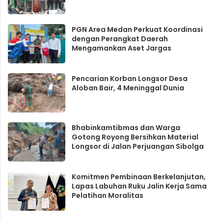
PGN Area Medan Perkuat Koordinasi
dengan Perangkat Daerah
Mengamankan Aset Jargas
Pencarian Korban Longsor Desa
Aloban Bair, 4 Meninggal Dunia
Bhabinkamtibmas dan Warga
Gotong Royong Bersihkan Material
Longsor di Jalan Perjuangan Sibolga
Komitmen Pembinaan Berkelanjutan,
Lapas Labuhan Ruku Jalin Kerja Sama
Pelatihan Moralitas