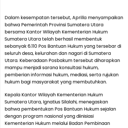
Dalam kesempatan tersebut, Aprilla menyampaikan
bahwa Pemerintah Provinsi Sumatera Utara
bersama Kantor Wilayah Kementerian Hukum
Sumatera Utara telah berhasil membentuk
sebanyak 6.110 Pos Bantuan Hukum yang tersebar di
seluruh desa, kelurahan dan nagari di Sumatera
Utara. Keberadaan Posbakum tersebut diharapkan
mampu menjadi sarana konsultasi hukum,
pemberian informasi hukum, mediasi, serta rujukan
hukum bagi masyarakat yang membutuhkan.
Kepala Kantor Wilayah Kementerian Hukum
Sumatera Utara, Ignatius Silalahi, menegaskan
bahwa pembentukan Pos Bantuan Hukum sejalan
dengan program nasional yang diinisiasi
Kementerian Hukum melalui Badan Pembinaan