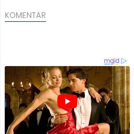
KOMENTAR