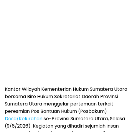
Kantor Wilayah Kementerian Hukum Sumatera Utara
bersama Biro Hukum Sekretariat Daerah Provinsi
Sumatera Utara menggelar pertemuan terkait
peresmian Pos Bantuan Hukum (Posbakum)
Desa/Kelurahan
se-Provinsi Sumatera Utara, Selasa
(9/6/2026). Kegiatan yang dihadiri sejumlah insan