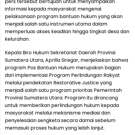
pers tersebut bertujuan untuk menyampaikan
informasi kepada masyarakat mengenai
pelaksanaan program bantuan hukum yang akan
menjadi salah satu instrumen utama dalam
memperluas akses keadilan hingga tingkat desa dan
kelurahan.
Kepala Biro Hukum Sekretariat Daerah Provinsi
Sumatera Utara, Aprilla Siregar, menjelaskan bahwa
program Pos Bantuan Hukum merupakan bagian
dari implementasi Program Perlindungan Rakyat
melalui pendekatan Restorative Justice yang
menjadi salah satu program prioritas Pemerintah
Provinsi Sumatera Utara. Program itu dirancang
untuk memberikan perlindungan hukum kepada
masyarakat melalui mekanisme mediasi dan
penyelesaian sengketa secara damai sebelum
memasuki proses hukum yang lebih lanjut.