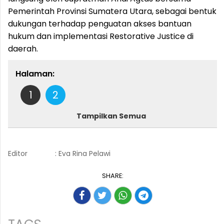
Pemerintah Provinsi Sumatera Utara, sebagai bentuk
dukungan terhadap penguatan akses bantuan
hukum dan implementasi Restorative Justice di
daerah.
Halaman:
1
2
Tampilkan Semua
Editor
: Eva Rina Pelawi
SHARE: