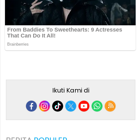
Ikuti Kami di