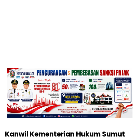
Kanwil Kementerian Hukum Sumut