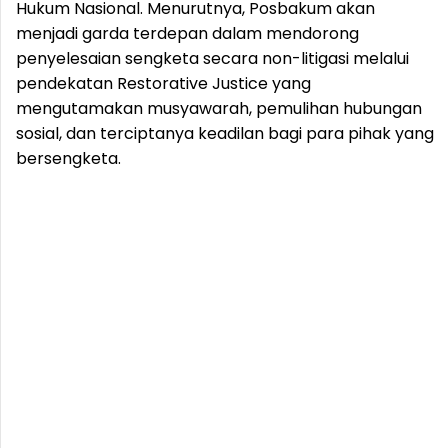
Hukum Nasional. Menurutnya, Posbakum akan
menjadi garda terdepan dalam mendorong
penyelesaian sengketa secara non-litigasi melalui
pendekatan Restorative Justice yang
mengutamakan musyawarah, pemulihan hubungan
sosial, dan terciptanya keadilan bagi para pihak yang
bersengketa.