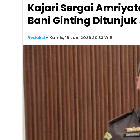
Kajari Sergai Amriya
Bani Ginting Ditunjuk 
Redaksi
-
Kamis, 18 Juni 2026 20:33 WIB