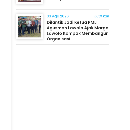
03 Agu 2026
1.031 kali
Dilantik Jadi Ketua PMLI,
Agusman Lawolo Ajak Marga
Lawolo Kompak Membangun
Organisasi