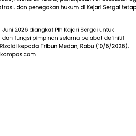
trasi, dan penegakan hukum di Kejari Sergai teta
 Juni 2026 diangkat Plh Kajari Sergai untuk
dan fungsi pimpinan selama pejabat definitif
 Rizaldi kepada Tribun Medan, Rabu (10/6/2026).
ri kompas.com