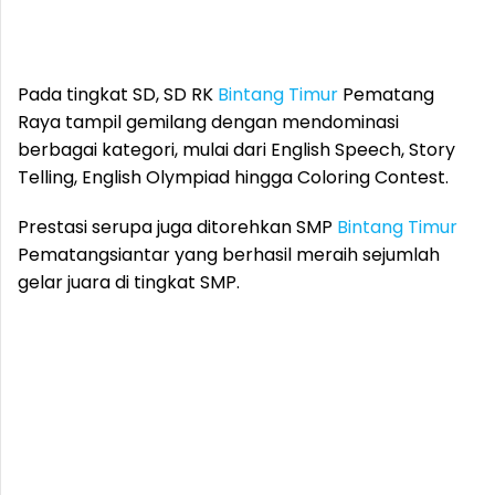
Pada tingkat SD, SD RK
Bintang Timur
Pematang
Raya tampil gemilang dengan mendominasi
berbagai kategori, mulai dari English Speech, Story
Telling, English Olympiad hingga Coloring Contest.
Prestasi serupa juga ditorehkan SMP
Bintang Timur
Pematangsiantar yang berhasil meraih sejumlah
gelar juara di tingkat SMP.