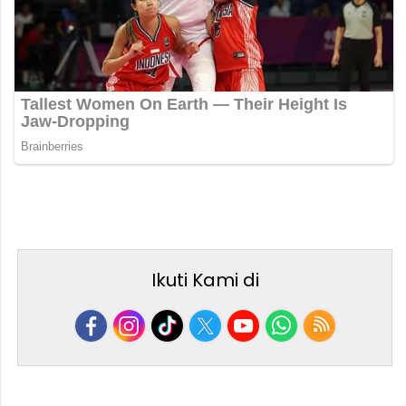
Ikuti Kami di