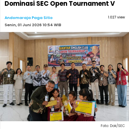
Dominasi SEC Open Tournament V
1.027 view
Andomaraja Paga Sitio
Senin, 01 Juni 2026 10:54 WIB
Foto: Dok/SEC