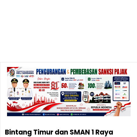
Bintang Timur dan SMAN 1 Raya