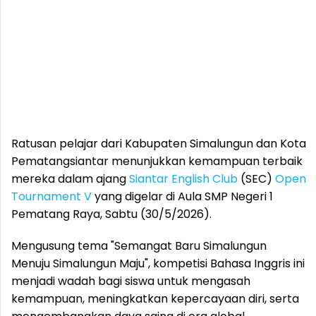
Ratusan pelajar dari Kabupaten Simalungun dan Kota
Pematangsiantar menunjukkan kemampuan terbaik
mereka dalam ajang
Siantar English Club
(SEC)
Open
Tournament V
yang digelar di Aula SMP Negeri 1
Pematang Raya, Sabtu (30/5/2026).
Mengusung tema "Semangat Baru Simalungun
Menuju Simalungun Maju", kompetisi Bahasa Inggris ini
menjadi wadah bagi siswa untuk mengasah
kemampuan, meningkatkan kepercayaan diri, serta