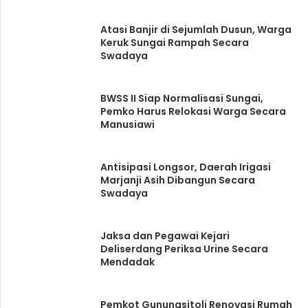
Atasi Banjir di Sejumlah Dusun, Warga
Keruk Sungai Rampah Secara
Swadaya
BWSS II Siap Normalisasi Sungai,
Pemko Harus Relokasi Warga Secara
Manusiawi
Antisipasi Longsor, Daerah Irigasi
Marjanji Asih Dibangun Secara
Swadaya
Jaksa dan Pegawai Kejari
Deliserdang Periksa Urine Secara
Mendadak
Pemkot Gunungsitoli Renovasi Rumah