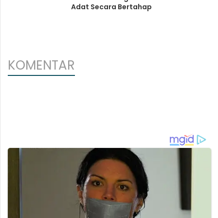
Adat Secara Bertahap
KOMENTAR