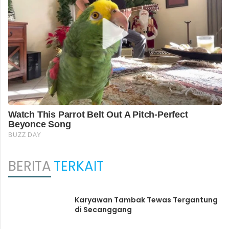
BERITA
TERKAIT
Karyawan Tambak Tewas Tergantung
di Secanggang