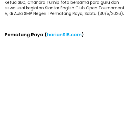
Ketua SEC, Chandra Turnip foto bersama para guru dan
siswa usai kegiatan Siantar English Club Open Tournament
V, di Aula SMP Negeri 1 Pematang Raya, Sabtu (30/5/2026).
Pematang Raya (
harianSIB.com
)