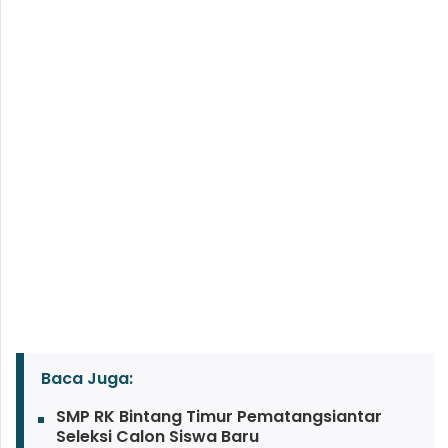
Baca Juga:
SMP RK Bintang Timur Pematangsiantar
Seleksi Calon Siswa Baru