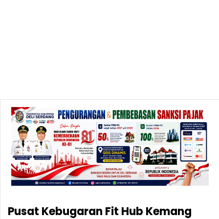
Pusat Kebugaran Fit Hub Kemang