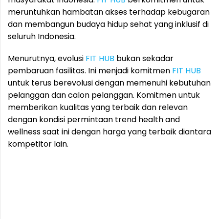
meruntuhkan hambatan akses terhadap kebugaran
dan membangun budaya hidup sehat yang inklusif di
seluruh Indonesia.
Menurutnya, evolusi
FIT HUB
bukan sekadar
pembaruan fasilitas. Ini menjadi komitmen
FIT HUB
untuk terus berevolusi dengan memenuhi kebutuhan
pelanggan dan calon pelanggan. Komitmen untuk
memberikan kualitas yang terbaik dan relevan
dengan kondisi permintaan trend health and
wellness saat ini dengan harga yang terbaik diantara
kompetitor lain.