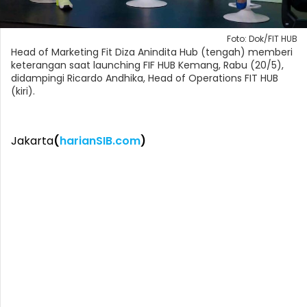
Foto: Dok/FIT HUB
Head of Marketing Fit Diza Anindita Hub (tengah) memberi
keterangan saat launching FIF HUB Kemang, Rabu (20/5),
didampingi Ricardo Andhika, Head of Operations FIT HUB
(kiri).
Jakarta
(
harianSIB.com
)