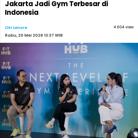
Jakarta Jadi Gym Terbesar di
Indonesia
4.604 view
Oki Lenore
Rabu, 20 Mei 2026 13:37 WIB