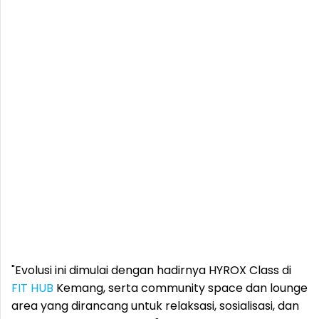
"Evolusi ini dimulai dengan hadirnya HYROX Class di
FIT HUB
Kemang, serta community space dan lounge
area yang dirancang untuk relaksasi, sosialisasi, dan