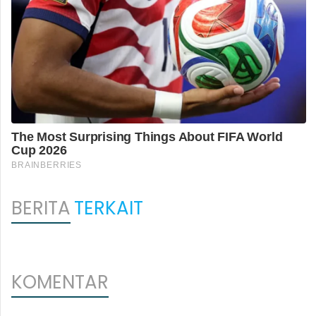
BERITA
TERKAIT
KOMENTAR