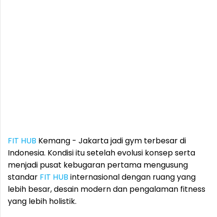
FIT HUB
Kemang - Jakarta jadi gym terbesar di
Indonesia. Kondisi itu setelah evolusi konsep serta
menjadi pusat kebugaran pertama mengusung
standar
FIT HUB
internasional dengan ruang yang
lebih besar, desain modern dan pengalaman fitness
yang lebih holistik.