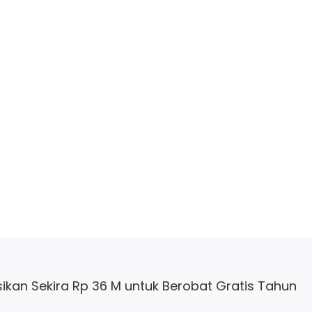
ikan Sekira Rp 36 M untuk Berobat Gratis Tahun