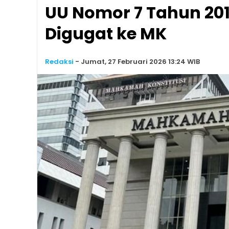
UU Nomor 7 Tahun 20
Digugat ke MK
Redaksi
-
Jumat, 27 Februari 2026 13:24 WIB