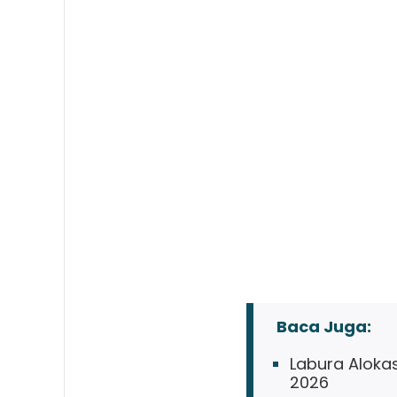
Baca Juga:
Labura Alokas
2026