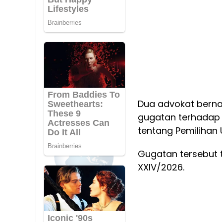
Dua advokat bern
gugatan terhadap
tentang Pemilihan
Gugatan tersebut 
XXIV/2026.