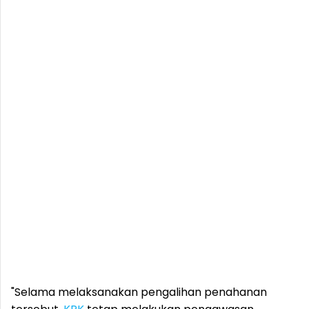
"Selama melaksanakan pengalihan penahanan