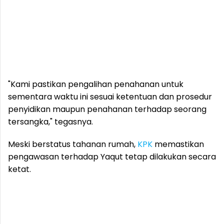
"Kami pastikan pengalihan penahanan untuk
sementara waktu ini sesuai ketentuan dan prosedur
penyidikan maupun penahanan terhadap seorang
tersangka," tegasnya.
Meski berstatus tahanan rumah,
KPK
memastikan
pengawasan terhadap Yaqut tetap dilakukan secara
ketat.