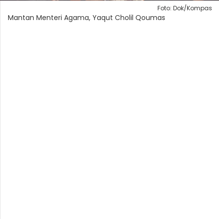
Foto: Dok/Kompas
Mantan Menteri Agama, Yaqut Cholil Qoumas