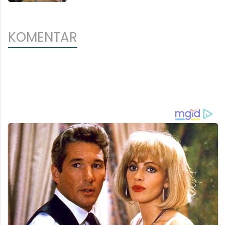
KOMENTAR