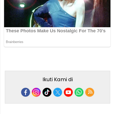
Ikuti Kami di