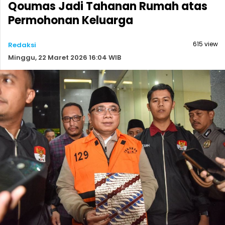
Qoumas Jadi Tahanan Rumah atas
Permohonan Keluarga
615 view
Redaksi
Minggu, 22 Maret 2026 16:04 WIB