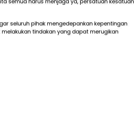
kita semua harus menjaga ya, persatuan kesatuan
gar seluruh pihak mengedepankan kepentingan
 melakukan tindakan yang dapat merugikan