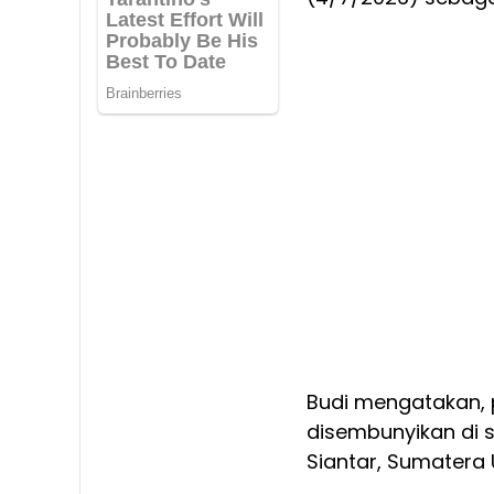
Budi mengatakan, 
disembunyikan di 
Siantar, Sumatera 