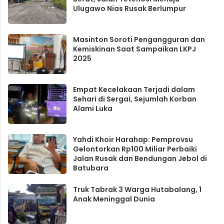
Ulugawo Nias Rusak Berlumpur
Masinton Soroti Pengangguran dan
Kemiskinan Saat Sampaikan LKPJ
2025
Empat Kecelakaan Terjadi dalam
Sehari di Sergai, Sejumlah Korban
Alami Luka
Yahdi Khoir Harahap: Pemprovsu
Gelontorkan Rp100 Miliar Perbaiki
Jalan Rusak dan Bendungan Jebol di
Batubara
Truk Tabrak 3 Warga Hutabalang, 1
Anak Meninggal Dunia