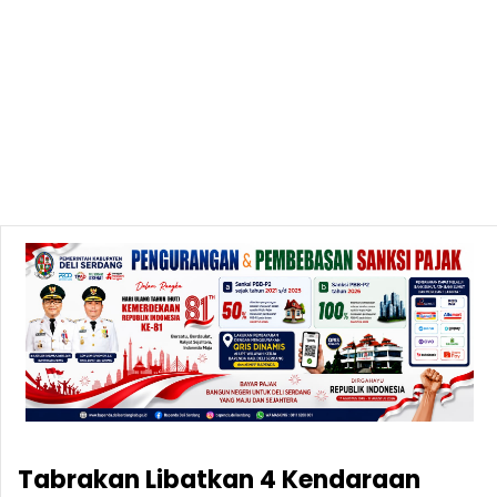
Tabrakan Libatkan 4 Kendaraan