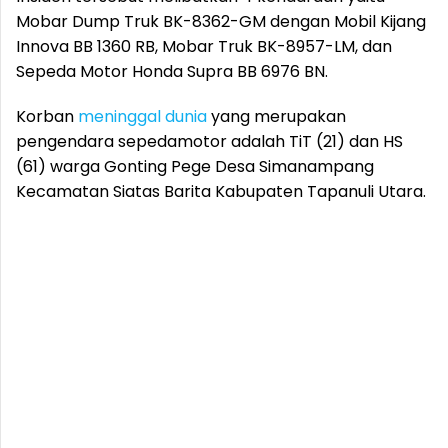
Mobar Dump Truk BK-8362-GM dengan Mobil Kijang
Innova BB 1360 RB, Mobar Truk BK-8957-LM, dan
Sepeda Motor Honda Supra BB 6976 BN.
Korban
meninggal dunia
yang merupakan
pengendara sepedamotor adalah TiT (21) dan HS
(61) warga Gonting Pege Desa Simanampang
Kecamatan Siatas Barita Kabupaten Tapanuli Utara.