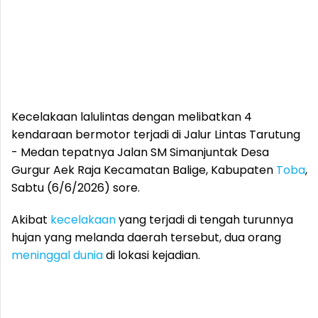
Kecelakaan lalulintas dengan melibatkan 4
kendaraan bermotor terjadi di Jalur Lintas Tarutung
- Medan tepatnya Jalan SM Simanjuntak Desa
Gurgur Aek Raja Kecamatan Balige, Kabupaten
Toba
,
Sabtu (6/6/2026) sore.
Akibat
kecelakaan
yang terjadi di tengah turunnya
hujan yang melanda daerah tersebut, dua orang
meninggal dunia
di lokasi kejadian.