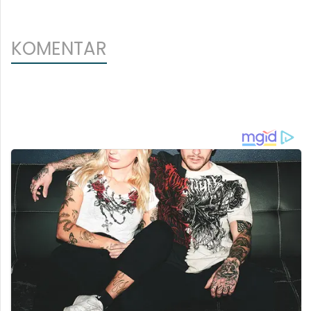
KOMENTAR