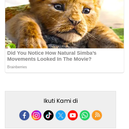
Ikuti Kami di