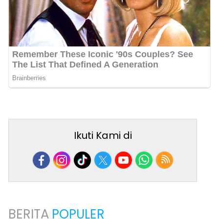
Ikuti Kami di
BERITA
POPULER