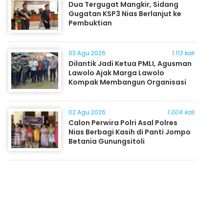
Dua Tergugat Mangkir, Sidang
Gugatan KSP3 Nias Berlanjut ke
Pembuktian
03 Agu 2026
1.113 kali
Dilantik Jadi Ketua PMLI, Agusman
Lawolo Ajak Marga Lawolo
Kompak Membangun Organisasi
02 Agu 2026
1.004 kali
Calon Perwira Polri Asal Polres
Nias Berbagi Kasih di Panti Jompo
Betania Gunungsitoli