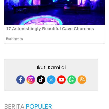
Ikuti Kami di
BERITA
POPULER