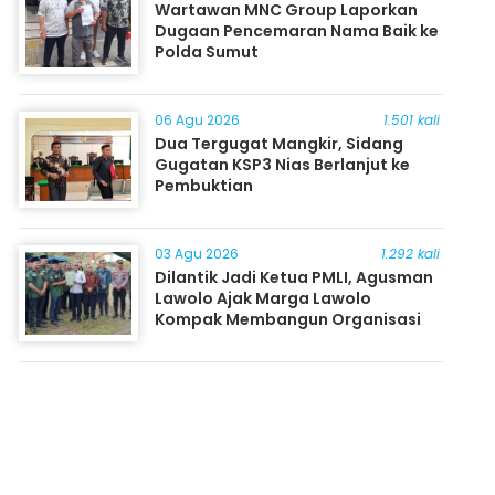
Wartawan MNC Group Laporkan
Dugaan Pencemaran Nama Baik ke
Polda Sumut
06 Agu 2026
1.501 kali
Dua Tergugat Mangkir, Sidang
Gugatan KSP3 Nias Berlanjut ke
Pembuktian
03 Agu 2026
1.292 kali
Dilantik Jadi Ketua PMLI, Agusman
Lawolo Ajak Marga Lawolo
Kompak Membangun Organisasi