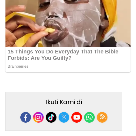
Ikuti Kami di