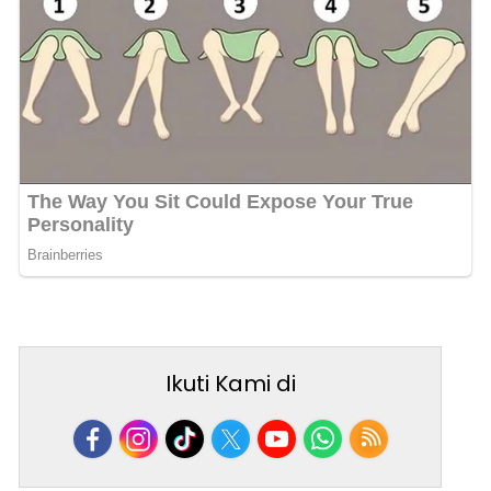
Ikuti Kami di