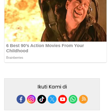
Ikuti Kami di