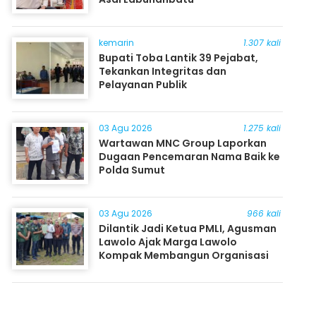
kemarin
1.307 kali
Bupati Toba Lantik 39 Pejabat,
Tekankan Integritas dan
Pelayanan Publik
03 Agu 2026
1.275 kali
Wartawan MNC Group Laporkan
Dugaan Pencemaran Nama Baik ke
Polda Sumut
03 Agu 2026
966 kali
Dilantik Jadi Ketua PMLI, Agusman
Lawolo Ajak Marga Lawolo
Kompak Membangun Organisasi