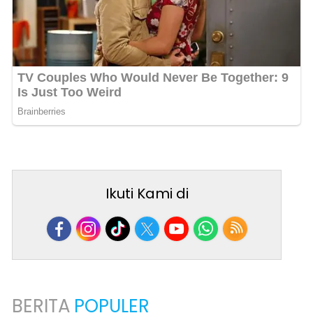
Ikuti Kami di
BERITA
POPULER