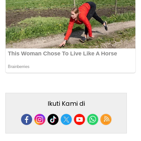
Ikuti Kami di