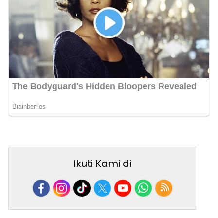
Ikuti Kami di