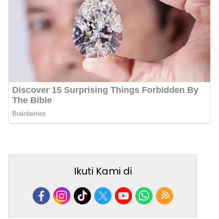
Ikuti Kami di