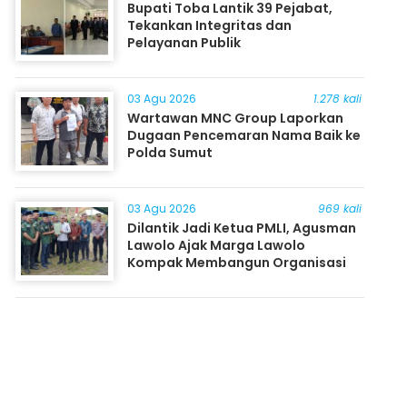
Bupati Toba Lantik 39 Pejabat,
Tekankan Integritas dan
Pelayanan Publik
03 Agu 2026
1.278 kali
Wartawan MNC Group Laporkan
Dugaan Pencemaran Nama Baik ke
Polda Sumut
03 Agu 2026
969 kali
Dilantik Jadi Ketua PMLI, Agusman
Lawolo Ajak Marga Lawolo
Kompak Membangun Organisasi