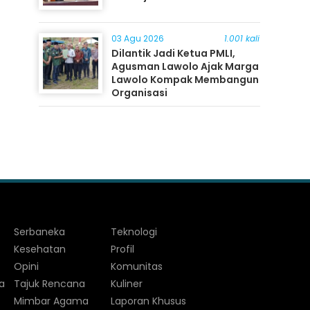
03 Agu 2026
1.001 kali
Dilantik Jadi Ketua PMLI,
Agusman Lawolo Ajak Marga
Lawolo Kompak Membangun
Organisasi
Serbaneka
Teknologi
Kesehatan
Profil
Opini
Komunitas
a
Tajuk Rencana
Kuliner
Mimbar Agama
Laporan Khusus