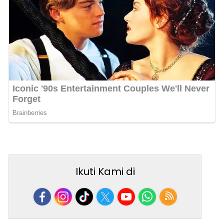
Ikuti Kami di