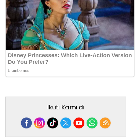
Ikuti Kami di