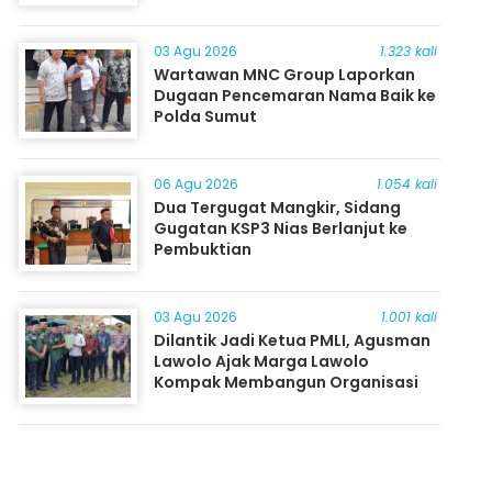
03 Agu 2026
1.323 kali
Wartawan MNC Group Laporkan
Dugaan Pencemaran Nama Baik ke
Polda Sumut
06 Agu 2026
1.054 kali
Dua Tergugat Mangkir, Sidang
Gugatan KSP3 Nias Berlanjut ke
Pembuktian
03 Agu 2026
1.001 kali
Dilantik Jadi Ketua PMLI, Agusman
Lawolo Ajak Marga Lawolo
Kompak Membangun Organisasi