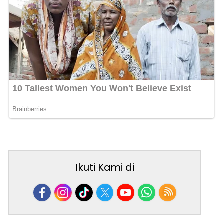
Ikuti Kami di