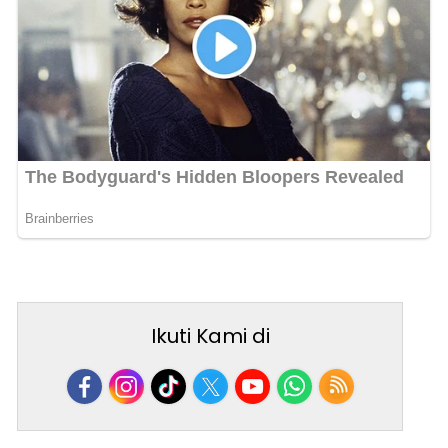
Ikuti Kami di