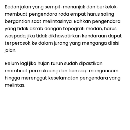
Badan jalan yang sempit, menanjak dan berkelok,
membuat pengendara roda empat harus saling
bergantian saat melintasinya. Bahkan pengendara
yang tidak akrab dengan topografi medan, harus
waspada, jika tidak dikhawatirkan kendaraan dapat
terperosok ke dalam jurang yang menganga di sisi
jalan.
Belum lagi jika hujan turun sudah dipastikan
membuat permukaan jalan licin siap mengancam
hingga merenggut keselamatan pengendara yang
melintas.