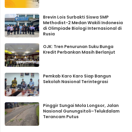
Brevin Lois Surbakti Siswa SMP
Methodist-2 Medan Wakili Indonesia
di Olimpiade Biologi Internasional di
Rusia
OJK: Tren Penurunan Suku Bunga
Kredit Perbankan Masih Berlanjut
Pemkab Karo Karo Siap Bangun
Sekolah Nasional Terintegrasi
Pinggir Sungai Mola Longsor, Jalan
Nasional Gunungsitoli–Telukdalam
Terancam Putus