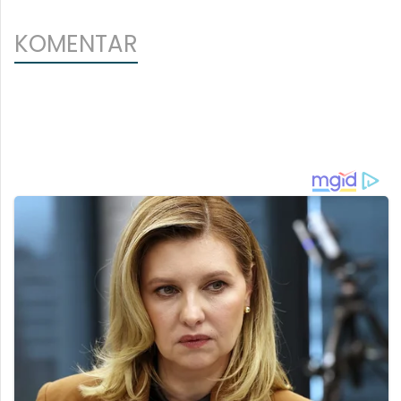
KOMENTAR