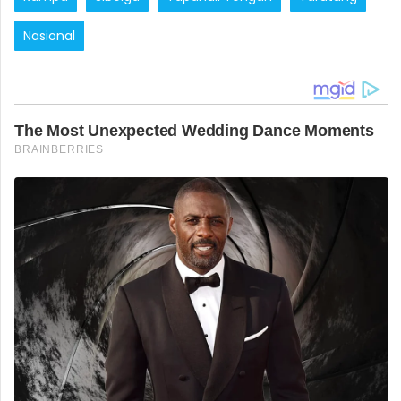
Nasional