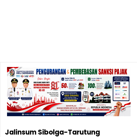
Jalinsum Sibolga-Tarutung