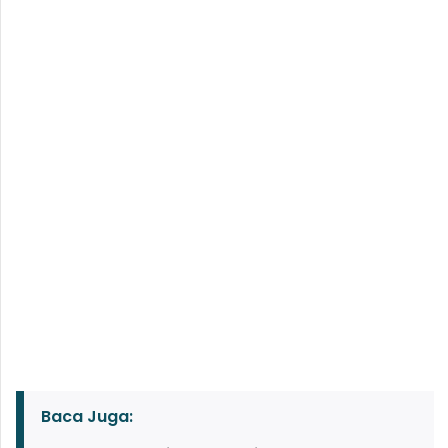
Baca Juga: