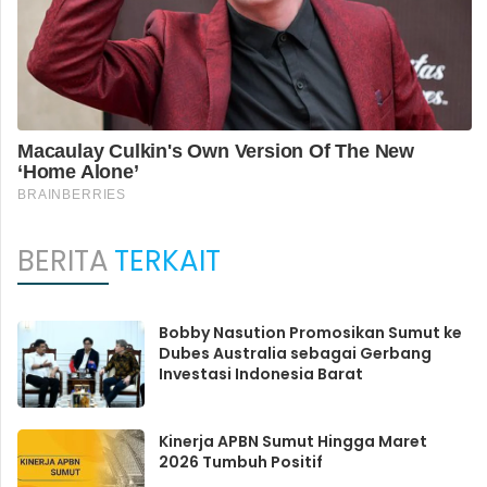
BERITA
TERKAIT
Bobby Nasution Promosikan Sumut ke
Dubes Australia sebagai Gerbang
Investasi Indonesia Barat
Kinerja APBN Sumut Hingga Maret
2026 Tumbuh Positif