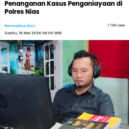
Penanganan Kasus Penganiayaan di
Polres Nias
1.749 view
Normalius Gori
Sabtu, 16 Mei 2026 06:00 WIB