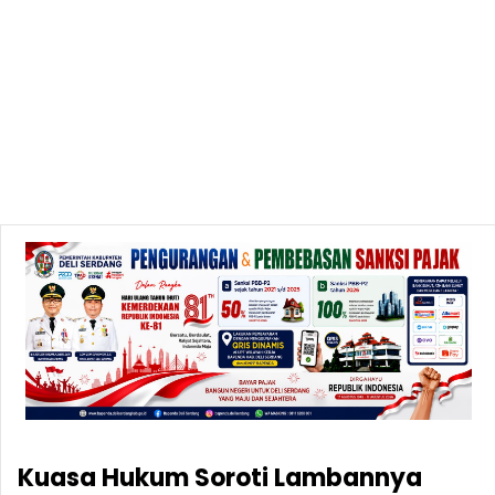
Kuasa Hukum Soroti Lambannya