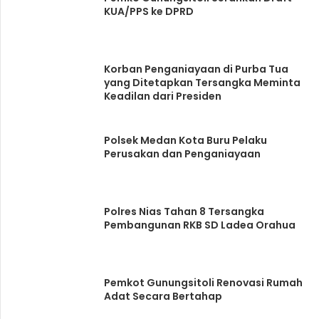
KUA/PPS ke DPRD
Korban Penganiayaan di Purba Tua
yang Ditetapkan Tersangka Meminta
Keadilan dari Presiden
Polsek Medan Kota Buru Pelaku
Perusakan dan Penganiayaan
Polres Nias Tahan 8 Tersangka
Pembangunan RKB SD Ladea Orahua
Pemkot Gunungsitoli Renovasi Rumah
Adat Secara Bertahap