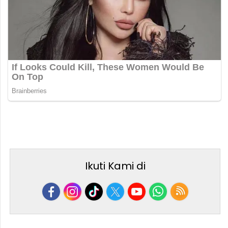
Ikuti Kami di