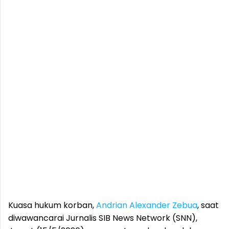
Kuasa hukum korban,
Andrian Alexander Zebua
, saat
diwawancarai Jurnalis SIB News Network (SNN),