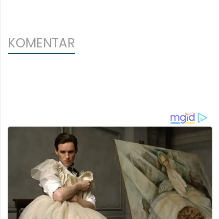
KOMENTAR