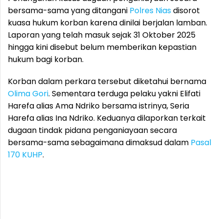
bersama-sama yang ditangani
Polres Nias
disorot
kuasa hukum korban karena dinilai berjalan lamban.
Laporan yang telah masuk sejak 31 Oktober 2025
hingga kini disebut belum memberikan kepastian
hukum bagi korban.
Korban dalam perkara tersebut diketahui bernama
Olima Gori
. Sementara terduga pelaku yakni Elifati
Harefa alias Ama Ndriko bersama istrinya, Seria
Harefa alias Ina Ndriko. Keduanya dilaporkan terkait
dugaan tindak pidana penganiayaan secara
bersama-sama sebagaimana dimaksud dalam
Pasal
170 KUHP
.