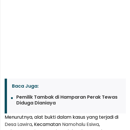
Baca Juga:
Pemilik Tambak di Hamparan Perak Tewas
Diduga Dianiaya
Menurutnya, alat bukti dalam kasus yang terjadi di
Desa Lawira
, Kecamatan
Namohalu Esiwa
,