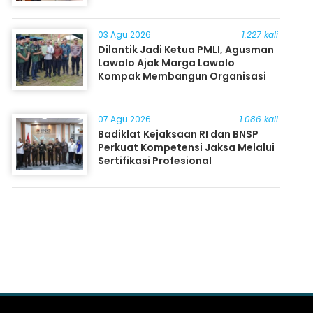
03 Agu 2026
1.227 kali
Dilantik Jadi Ketua PMLI, Agusman
Lawolo Ajak Marga Lawolo
Kompak Membangun Organisasi
07 Agu 2026
1.086 kali
Badiklat Kejaksaan RI dan BNSP
Perkuat Kompetensi Jaksa Melalui
Sertifikasi Profesional