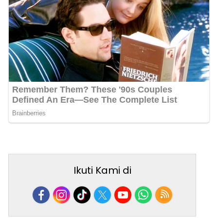
Ikuti Kami di